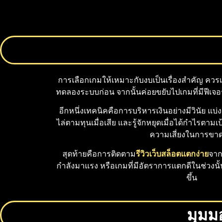
การเลือกเกมให้เหมาะกับงบเป็นเรื่องสำคัญ ควรเริ่
ทดลองระบบก่อน จากนั้นค่อยขยับไปเกมที่มีฟีเจอร์โ
อีกหนึ่งเทคนิคคือการบริหารเงินอย่างมีวินัย แบ
ไล่ตามทุนเมื่อเสีย และรู้จักหยุดเมื่อได้กำไรตามเป
ความเสี่ยงในการขา
สุดท้ายคือการติดตาม
รีวิวเว็บสล็อตแตกง่าย
จากผ
กำลังมาแรง หรือเกมที่มีอัตราการแตกดีในช่วงนั
ขึ้น
มุมม