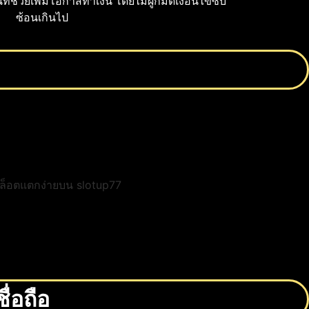
ี่ช่วยเพิ่มโอกาสทำเงิน โดยไม่ผูกมัดเงื่อนไขซับ
ซ้อนเกินไป
่อถือ