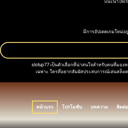
แนะนำให้เร
มีการอัปเดตเกมใหม่อยู
slotup77 เป็นตัวเลือกที่น่าสนใจสำหรับคนที่มองห
เฉพาะ ใครที่อยากสัมผัสประสบการณ์เล่นสล็อต
หน้าแรก
โปรโมชั่น
บทความ
ติดต่