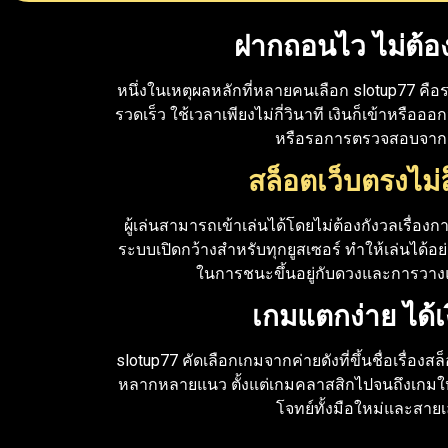
ฝากถอนไว ไม่ต้
หนึ่งในเหตุผลหลักที่หลายคนเลือก slotup77 คื
รวดเร็ว ใช้เวลาเพียงไม่กี่วินาที เงินก็เข้าหรือออ
หรือรอการตรวจสอบจาก
สล็อตเว็บตรงไม่
ผู้เล่นสามารถเข้าเล่นได้โดยไม่ต้องกังวลเรื่องก
ระบบเปิดกว้างสำหรับทุกยูสเซอร์ ทำให้เล่นได้อ
ในการชนะขึ้นอยู่กับดวงและการวางแ
เกมแตกง่าย ได้เ
slotup77 คัดเลือกเกมจากค่ายดังที่ขึ้นชื่อเรื่องสล
หลากหลายแนว ตั้งแต่เกมคลาสสิกไปจนถึงเกมให
โจทย์ทั้งมือใหม่และสายเ