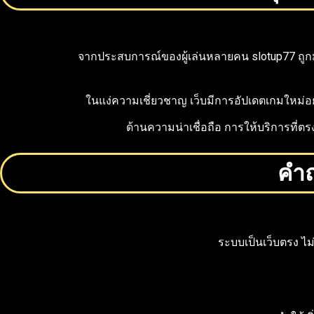
จากประสบการณ์ของผู้เล่นหลายคน slotup77 ถูกม
ในแง่ความเชี่ยวชาญ เว็บมีการอัปเดตเกมใหม่อ
ด้านความน่าเชื่อถือ การให้บริการที่ต
คำถ
ระบบเป็นเว็บตรง ไม