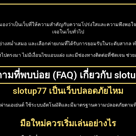
องว่าเป็นเว็บที่ให้ความสำคัญกับความโปร่งใสและความพึงพอใจขอ
เจอในเว็บทั่วไป
ย่างสม่ำเสมอ และเลือกค่ายเกมที่ได้รับการยอมรับในระดับสากล ทำ
รงไปตรงมา ไม่มีเงื่อนไขแอบแฝง และมีช่องทางติดต่อที่ชัดเจน ช่วย
ามที่พบบ่อย (FAQ) เกี่ยวกับ slot
slotup77 เป็นเว็บปลอดภัยไหม
่ผ่านเอเย่นต์ ใช้ระบบอัตโนมัติและมีมาตรฐานความปลอดภัยตามที่เ
มือใหม่ควรเริ่มเล่นอย่างไร