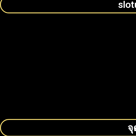
slot
จ