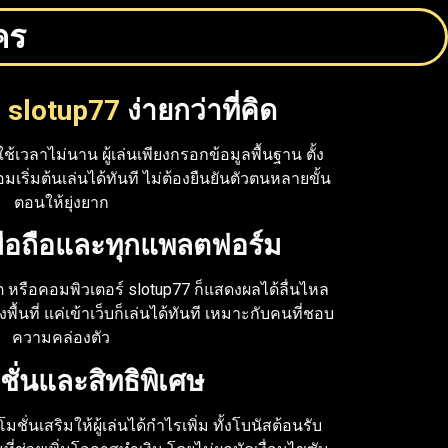
คร
 slotup77
ง่ายกว่าที่คิด
้เวลาไม่นาน ผู้เล่นเพียงกรอกข้อมูลพื้นฐาน ตั้ง
มเริ่มต้นเล่นได้ทันที ไม่ต้องยืนยันตัวตนหลายขั้น
ตอนให้ยุ่งยาก
ือถือและทุกแพลตฟอร์ม
ล็ต หรือคอมพิวเตอร์ slotup77 ก็แสดงผลได้ลื่นไหล
้นที่ แค่เข้าเว็บก็เล่นได้ทันที เหมาะกับคนที่ชอบ
ความคล่องตัว
ั่นและสิทธิพิเศษ
มชั่นเสริมให้ผู้เล่นได้กำไรเพิ่ม ทั้งโบนัสต้อนรับ