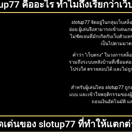
up77 คืออะไร ทำไมถึงเรียกว่าเว
slotup77 จัดอยู่ในกลุ่มเว็บสล
ย่อย ผู้เล่นจึงสามารถเข้าเล
ไม่ชัดเจนที่มักเกิดกับเว็บตัวแ
เป็นไปตามมาตร
คำว่า “เว็บตรง” ในวงการสล็อต
รวมถึงระบบหลังบ้านที่เชื่อมต่
โปร่งใส ตรวจสอบได้ และไม่ถูกป
สำหรับผู้เล่นไทย slotup77 ถ
แบบ และเข้าใจพฤติกรรมของผู้เ
ถอนเงินอัตโนมัติ แ
ุดเด่นของ slotup77 ที่ทำให้แตกต่